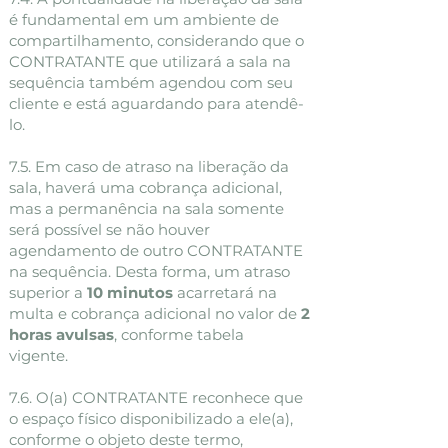
é fundamental em um ambiente de
compartilhamento, considerando que o
CONTRATANTE que utilizará a sala na
sequência também agendou com seu
cliente e está aguardando para atendê-
lo.
7.5. Em caso de atraso na liberação da
sala, haverá uma cobrança adicional,
mas a permanência na sala somente
será possível se não houver
agendamento de outro CONTRATANTE
na sequência. Desta forma, um atraso
superior a
10 minutos
acarretará na
multa e cobrança adicional no valor de
2
horas avulsas
, conforme tabela
vigente.
7.6. O(a) CONTRATANTE reconhece que
o espaço físico disponibilizado a ele(a),
conforme o objeto deste termo,