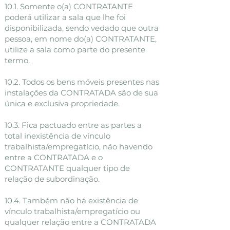
10.1. Somente o(a) CONTRATANTE
poderá utilizar a sala que lhe foi
disponibilizada, sendo vedado que outra
pessoa, em nome do(a) CONTRATANTE,
utilize a sala como parte do presente
termo.
10.2. Todos os bens móveis presentes nas
instalações da CONTRATADA são de sua
única e exclusiva propriedade.
10.3. Fica pactuado entre as partes a
total inexistência de vínculo
trabalhista/empregatício, não havendo
entre a CONTRATADA e o
CONTRATANTE qualquer tipo de
relação de subordinação.
10.4. Também não há existência de
vínculo trabalhista/empregatício ou
qualquer relação entre a CONTRATADA