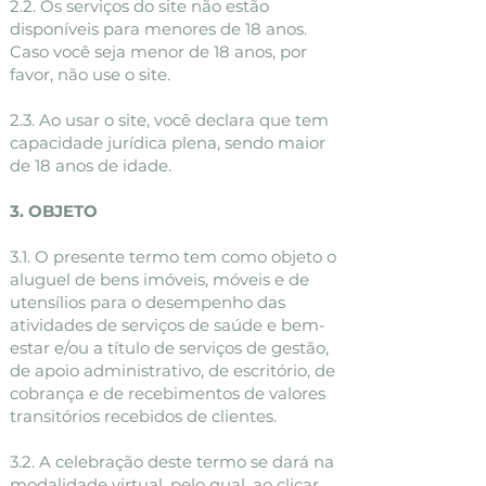
2.2. Os serviços do site não estão
disponíveis para menores de 18 anos.
Caso você seja menor de 18 anos, por
favor, não use o site.
2.3. Ao usar o site, você declara que tem
capacidade jurídica plena, sendo maior
de 18 anos de idade.
3. OBJETO
3.1. O presente termo tem como objeto o
aluguel de bens imóveis, móveis e de
utensílios para o desempenho das
atividades de serviços de saúde e bem-
estar e/ou a título de serviços de gestão,
de apoio administrativo, de escritório, de
cobrança e de recebimentos de valores
transitórios recebidos de clientes.
3.2. A celebração deste termo se dará na
modalidade virtual, pelo qual, ao clicar