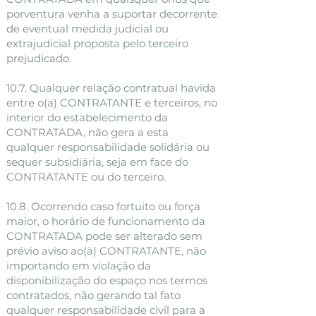
porventura venha a suportar decorrente
de eventual medida judicial ou
extrajudicial proposta pelo terceiro
prejudicado.
10.7. Qualquer relação contratual havida
entre o(a) CONTRATANTE e terceiros, no
interior do estabelecimento da
CONTRATADA, não gera a esta
qualquer responsabilidade solidária ou
sequer subsidiária, seja em face do
CONTRATANTE ou do terceiro.
10.8. Ocorrendo caso fortuito ou força
maior, o horário de funcionamento da
CONTRATADA pode ser alterado sem
prévio aviso ao(à) CONTRATANTE, não
importando em violação da
disponibilização do espaço nos termos
contratados, não gerando tal fato
qualquer responsabilidade civil para a