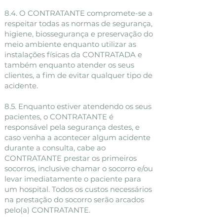
8.4. O CONTRATANTE compromete-se a
respeitar todas as normas de segurança,
higiene, biossegurança e preservação do
meio ambiente enquanto utilizar as
instalações físicas da CONTRATADA e
também enquanto atender os seus
clientes, a fim de evitar qualquer tipo de
acidente.
8.5. Enquanto estiver atendendo os seus
pacientes, o CONTRATANTE é
responsável pela segurança destes, e
caso venha a acontecer algum acidente
durante a consulta, cabe ao
CONTRATANTE prestar os primeiros
socorros, inclusive chamar o socorro e/ou
levar imediatamente o paciente para
um hospital. Todos os custos necessários
na prestação do socorro serão arcados
pelo(a) CONTRATANTE.