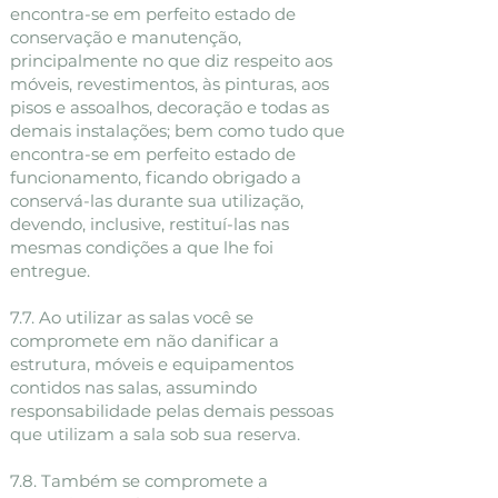
encontra-se em perfeito estado de
conservação e manutenção,
principalmente no que diz respeito aos
móveis, revestimentos, às pinturas, aos
pisos e assoalhos, decoração e todas as
demais instalações; bem como tudo que
encontra-se em perfeito estado de
funcionamento, ficando obrigado a
conservá-las durante sua utilização,
devendo, inclusive, restituí-las nas
mesmas condições a que lhe foi
entregue.
7.7. Ao utilizar as salas você se
compromete em não danificar a
estrutura, móveis e equipamentos
contidos nas salas, assumindo
responsabilidade pelas demais pessoas
que utilizam a sala sob sua reserva.
7.8. Também se compromete a