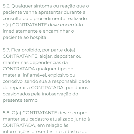
8.6. Qualquer sintoma ou reação que o
paciente venha apresentar durante a
consulta ou o procedimento realizado,
o(a) CONTRATANTE deve encerrá-lo
imediatamente e encaminhar o
paciente ao hospital.
8.7. Fica proibido, por parte do(a)
CONTRATANTE, alojar, depositar ou
manter nas dependências da
CONTRATADA qualquer tipo de
material inflamável, explosivo ou
corrosivo, sendo sua a responsabilidade
de reparar a CONTRATADA, por danos
ocasionados pela inobservação do
presente termo.
8.8. O(a) CONTRATANTE deve sempre
manter seu cadastro atualizado junto à
CONTRATADA, em relação às
informações presentes no cadastro de