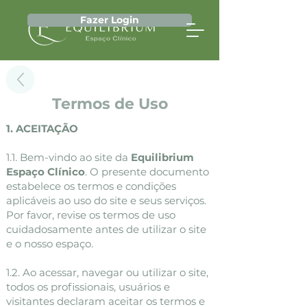
Fazer Login
Termos de Uso
1. ACEITAÇÃO
1.1. Bem-vindo ao site da
Equilibrium
Espaço Clínico
. O presente documento
estabelece os termos e condições
aplicáveis ao uso do site e seus serviços.
Por favor, revise os termos de uso
cuidadosamente antes de utilizar o site
e o nosso espaço.
1.2. Ao acessar, navegar ou utilizar o site,
todos os profissionais, usuários e
visitantes declaram aceitar os termos e