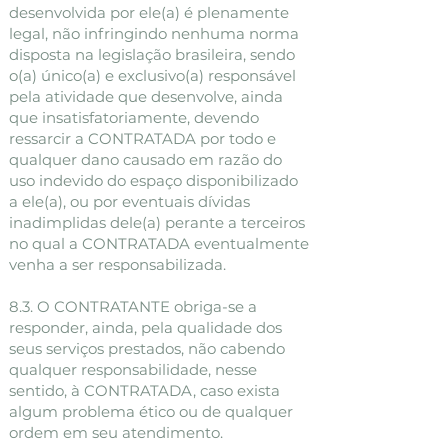
desenvolvida por ele(a) é plenamente
legal, não infringindo nenhuma norma
disposta na legislação brasileira, sendo
o(a) único(a) e exclusivo(a) responsável
pela atividade que desenvolve, ainda
que insatisfatoriamente, devendo
ressarcir a CONTRATADA por todo e
qualquer dano causado em razão do
uso indevido do espaço disponibilizado
a ele(a), ou por eventuais dívidas
inadimplidas dele(a) perante a terceiros
no qual a CONTRATADA eventualmente
venha a ser responsabilizada.
8.3. O CONTRATANTE obriga-se a
responder, ainda, pela qualidade dos
seus serviços prestados, não cabendo
qualquer responsabilidade, nesse
sentido, à CONTRATADA, caso exista
algum problema ético ou de qualquer
ordem em seu atendimento.