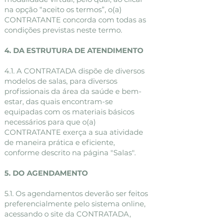
na opção “aceito os termos”, o(a)
CONTRATANTE concorda com todas as
condições previstas neste termo.
4. DA ESTRUTURA DE ATENDIMENTO
4.1. A CONTRATADA dispõe de diversos
modelos de salas, para diversos
profissionais da área da saúde e bem-
estar, das quais encontram-se
equipadas com os materiais básicos
necessários para que o(a)
CONTRATANTE exerça a sua atividade
de maneira prática e eficiente,
conforme descrito na página "Salas".
5. DO AGENDAMENTO
5.1. Os agendamentos deverão ser feitos
preferencialmente pelo sistema online,
acessando o site da CONTRATADA,