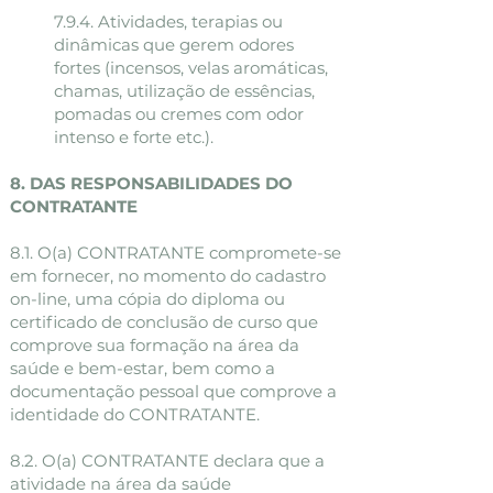
7.9.4. Atividades, terapias ou
dinâmicas que gerem odores
fortes (incensos, velas aromáticas,
chamas, utilização de essências,
pomadas ou cremes com odor
intenso e forte etc.).
8. DAS RESPONSABILIDADES DO
CONTRATANTE
8.1. O(a) CONTRATANTE compromete-se
em fornecer, no momento do cadastro
on-line, uma cópia do diploma ou
certificado de conclusão de curso que
comprove sua formação na área da
saúde e bem-estar, bem como a
documentação pessoal que comprove a
identidade do CONTRATANTE.
8.2. O(a) CONTRATANTE declara que a
atividade na área da saúde