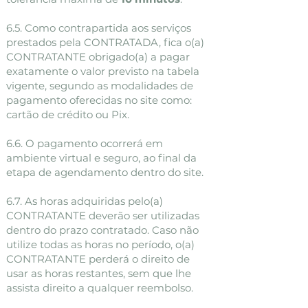
6.5. Como contrapartida aos serviços
prestados pela CONTRATADA, fica o(a)
CONTRATANTE obrigado(a) a pagar
exatamente o valor previsto na tabela
vigente, segundo as modalidades de
pagamento oferecidas no site como:
cartão de crédito ou Pix.
6.6. O pagamento ocorrerá em
ambiente virtual e seguro, ao final da
etapa de agendamento dentro do site.
6.7. As horas adquiridas pelo(a)
CONTRATANTE deverão ser utilizadas
dentro do prazo contratado. Caso não
utilize todas as horas no período, o(a)
CONTRATANTE perderá o direito de
usar as horas restantes, sem que lhe
assista direito a qualquer reembolso.