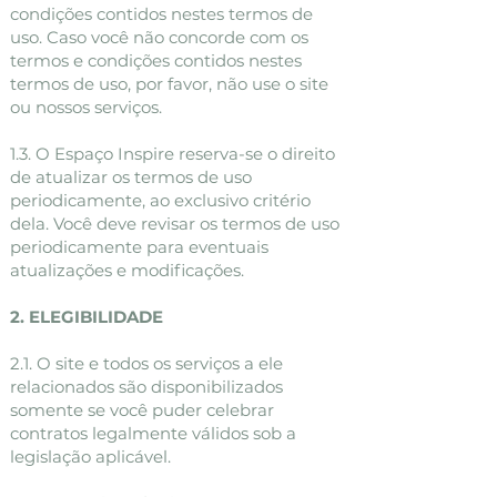
condições contidos nestes termos de
uso. Caso você não concorde com os
termos e condições contidos nestes
termos de uso, por favor, não use o site
ou nossos serviços.
1.3. O Espaço Inspire reserva-se o direito
de atualizar os termos de uso
periodicamente, ao exclusivo critério
dela. Você deve revisar os termos de uso
periodicamente para eventuais
atualizações e modificações.
2. ELEGIBILIDADE
2.1. O site e todos os serviços a ele
relacionados são disponibilizados
somente se você puder celebrar
contratos legalmente válidos sob a
legislação aplicável.