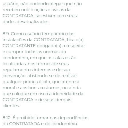
usuário, não podendo alegar que não
recebeu notificações e avisos da
CONTRATADA, se estiver com seus
dados desatualizados.
8.9. Como usuário temporário das
instalações da CONTRATADA, fica o(a)
CONTRATANTE obrigado(a) a respeitar
e cumprir todas as normas do
condomínio, em que as salas estão
localizadas, nos termos de seus
regulamentos internos e de sua
convenção, abstendo-se de realizar
qualquer prática ilícita, que atente à
moral e aos bons costumes, ou ainda
que coloque em risco a idoneidade da
CONTRATADA e de seus demais
clientes.
8.10. É proibido fumar nas dependências
da CONTRATADA e do condomínio.