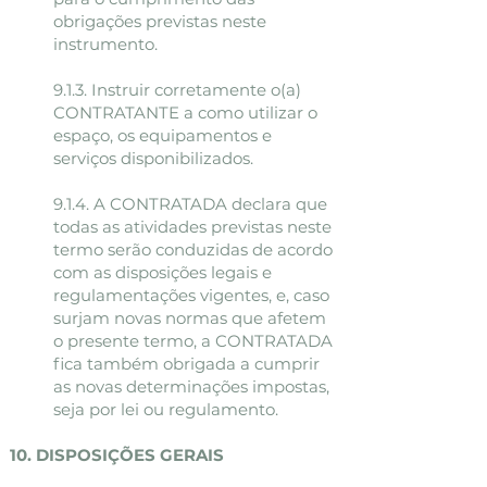
obrigações previstas neste
instrumento.
9.1.3. Instruir corretamente o(a)
CONTRATANTE a como utilizar o
espaço, os equipamentos e
serviços disponibilizados.
9.1.4. A CONTRATADA declara que
todas as atividades previstas neste
termo serão conduzidas de acordo
com as disposições legais e
regulamentações vigentes, e, caso
surjam novas normas que afetem
o presente termo, a CONTRATADA
fica também obrigada a cumprir
as novas determinações impostas,
seja por lei ou regulamento.
10. DISPOSIÇÕES GERAIS