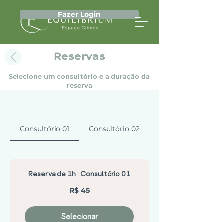
Fazer Login
Reservas
Selecione um consultório e a duração da
reserva
Consultório 01
Consultório 02
Reserva de 1h | Consultório 01
45
R$ 45
Reais
brasileiros
Selecionar